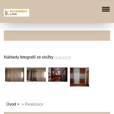
Náhledy fotografií ze složky
realizace
Úvod
»
Realizace