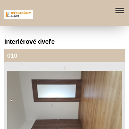
Interiérové dveře
010